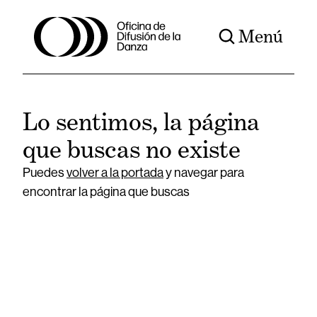
Menú
Lo sentimos, la página
que buscas no existe
Puedes
volver a la portada
y navegar para
encontrar la página que buscas