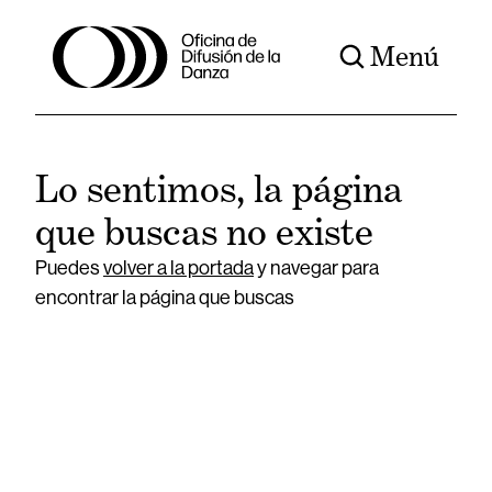
Menú
Lo sentimos, la página
que buscas no existe
Puedes
volver a la portada
y navegar para
encontrar la página que buscas