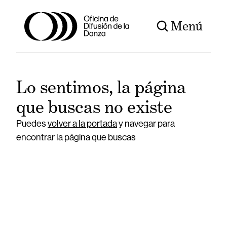
Menú
Lo sentimos, la página
que buscas no existe
Puedes
volver a la portada
y navegar para
encontrar la página que buscas