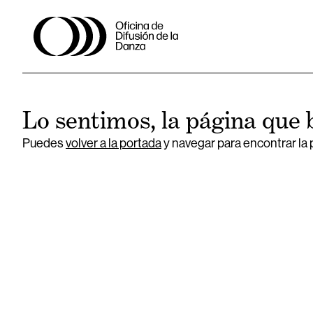
Lo sentimos, la página que 
Puedes
volver a la portada
y navegar para encontrar la