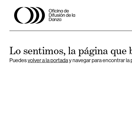
Lo sentimos, la página que 
Puedes
volver a la portada
y navegar para encontrar la