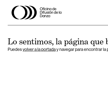
Lo sentimos, la página que 
Puedes
volver a la portada
y navegar para encontrar la