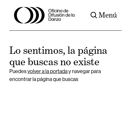
Menú
Lo sentimos, la página
que buscas no existe
Puedes
volver a la portada
y navegar para
encontrar la página que buscas