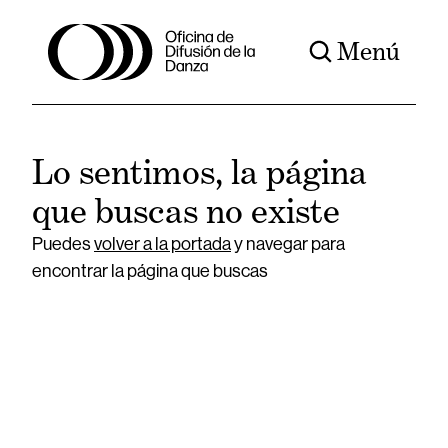
Menú
Lo sentimos, la página
que buscas no existe
Puedes
volver a la portada
y navegar para
encontrar la página que buscas