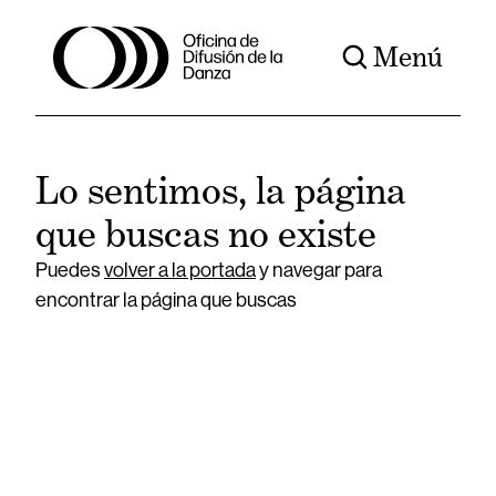
Menú
Lo sentimos, la página
que buscas no existe
Puedes
volver a la portada
y navegar para
encontrar la página que buscas