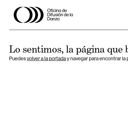
Lo sentimos, la página que 
Puedes
volver a la portada
y navegar para encontrar la