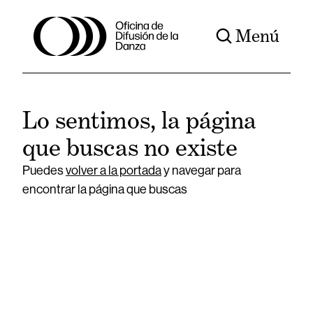
Menú
Lo sentimos, la página
que buscas no existe
Puedes
volver a la portada
y navegar para
encontrar la página que buscas