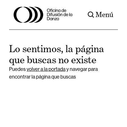
Menú
Lo sentimos, la página
que buscas no existe
Puedes
volver a la portada
y navegar para
encontrar la página que buscas