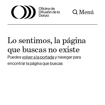
Menú
Lo sentimos, la página
que buscas no existe
Puedes
volver a la portada
y navegar para
encontrar la página que buscas