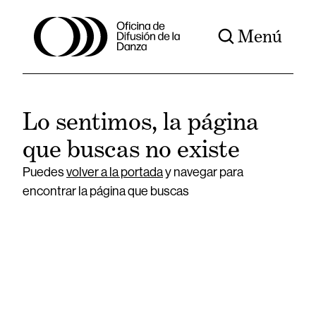
Menú
Lo sentimos, la página
que buscas no existe
Puedes
volver a la portada
y navegar para
encontrar la página que buscas