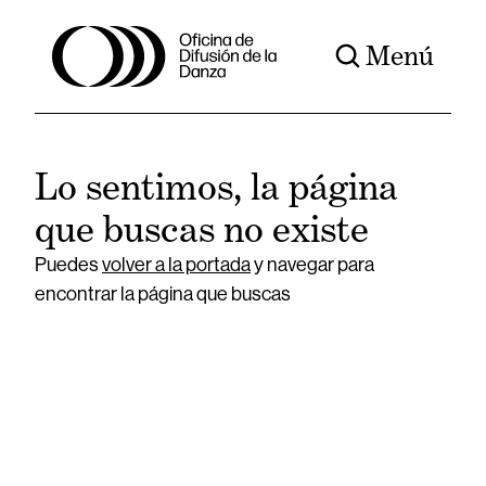
Menú
Lo sentimos, la página
que buscas no existe
Puedes
volver a la portada
y navegar para
encontrar la página que buscas