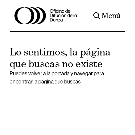
Menú
Lo sentimos, la página
que buscas no existe
Puedes
volver a la portada
y navegar para
encontrar la página que buscas