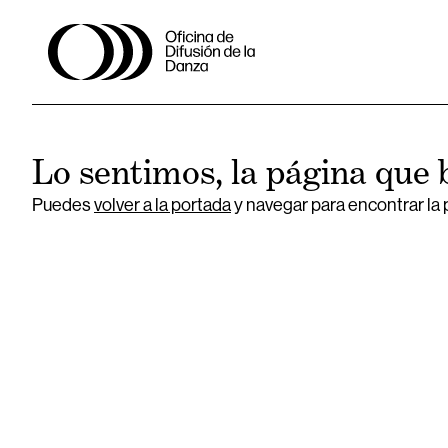
Lo sentimos, la página que 
Puedes
volver a la portada
y navegar para encontrar la