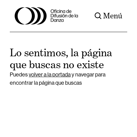
Menú
Lo sentimos, la página
que buscas no existe
Puedes
volver a la portada
y navegar para
encontrar la página que buscas