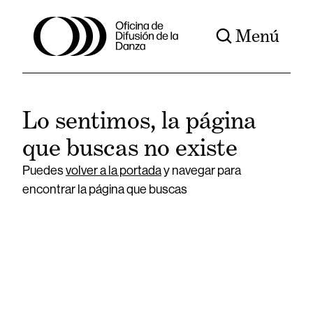
Menú
Lo sentimos, la página
que buscas no existe
Puedes
volver a la portada
y navegar para
encontrar la página que buscas