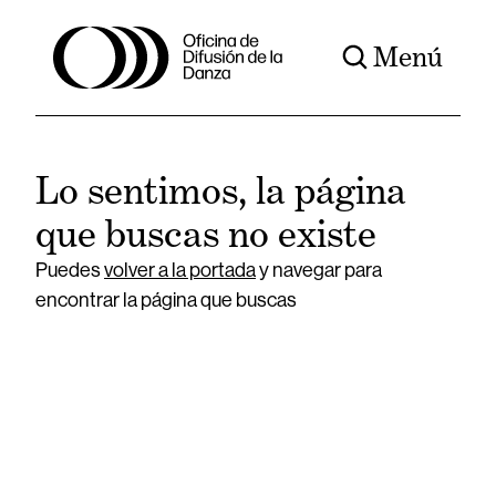
Menú
Lo sentimos, la página
que buscas no existe
Puedes
volver a la portada
y navegar para
encontrar la página que buscas