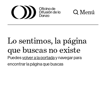
Menú
Lo sentimos, la página
que buscas no existe
Puedes
volver a la portada
y navegar para
encontrar la página que buscas