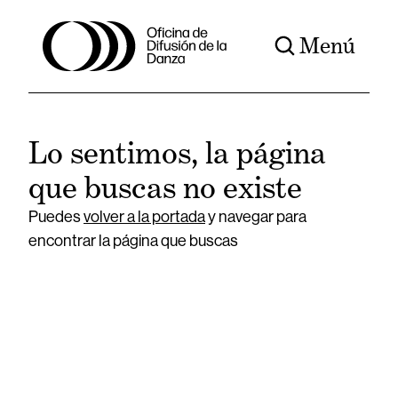
Menú
Lo sentimos, la página
que buscas no existe
Puedes
volver a la portada
y navegar para
encontrar la página que buscas