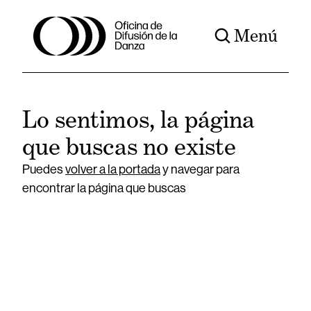
Menú
Lo sentimos, la página
que buscas no existe
Puedes
volver a la portada
y navegar para
encontrar la página que buscas