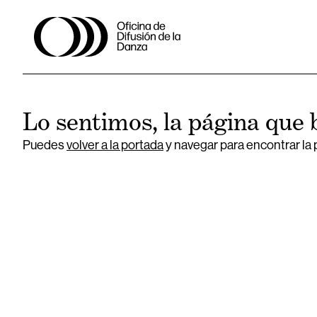
Lo sentimos, la página que 
Puedes
volver a la portada
y navegar para encontrar la