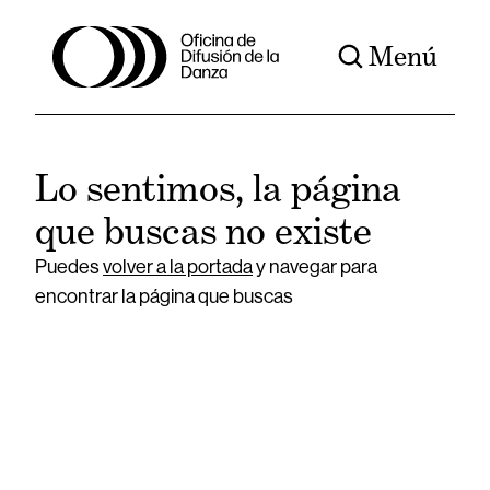
Menú
Lo sentimos, la página
que buscas no existe
Puedes
volver a la portada
y navegar para
encontrar la página que buscas