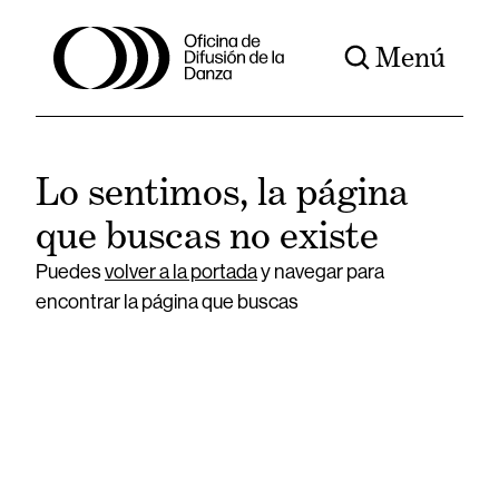
Menú
Lo sentimos, la página
que buscas no existe
Puedes
volver a la portada
y navegar para
encontrar la página que buscas