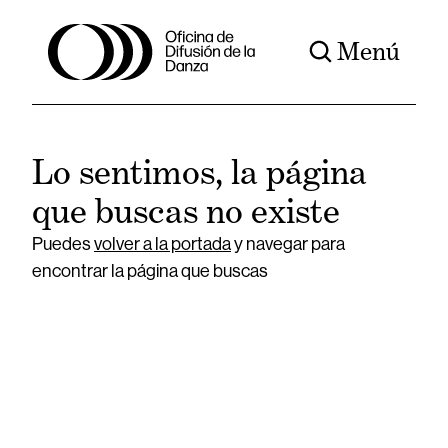
Menú
Lo sentimos, la página
que buscas no existe
Puedes
volver a la portada
y navegar para
encontrar la página que buscas