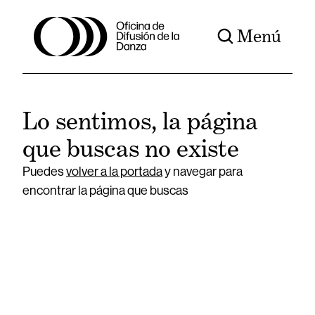
Menú
Lo sentimos, la página
que buscas no existe
Puedes
volver a la portada
y navegar para
encontrar la página que buscas