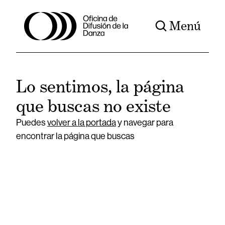
Menú
Lo sentimos, la página
que buscas no existe
Puedes
volver a la portada
y navegar para
encontrar la página que buscas