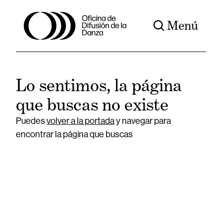
Menú
Lo sentimos, la página
que buscas no existe
Puedes
volver a la portada
y navegar para
encontrar la página que buscas