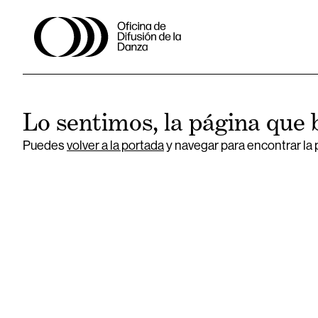
Lo sentimos, la página que 
Puedes
volver a la portada
y navegar para encontrar la