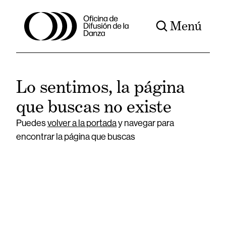
Menú
Lo sentimos, la página
que buscas no existe
Puedes
volver a la portada
y navegar para
encontrar la página que buscas