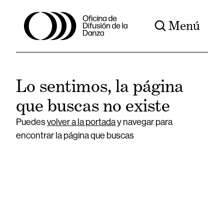
Menú
Lo sentimos, la página
que buscas no existe
Puedes
volver a la portada
y navegar para
encontrar la página que buscas