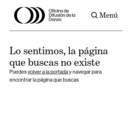
Menú
Lo sentimos, la página
que buscas no existe
Puedes
volver a la portada
y navegar para
encontrar la página que buscas