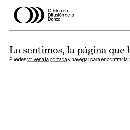
Lo sentimos, la página que 
Puedes
volver a la portada
y navegar para encontrar la