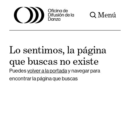
Menú
Lo sentimos, la página
que buscas no existe
Puedes
volver a la portada
y navegar para
encontrar la página que buscas