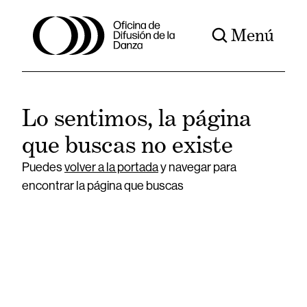
Menú
Lo sentimos, la página
que buscas no existe
Puedes
volver a la portada
y navegar para
encontrar la página que buscas