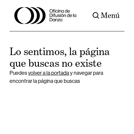
Menú
Lo sentimos, la página
que buscas no existe
Puedes
volver a la portada
y navegar para
encontrar la página que buscas