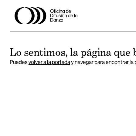
Lo sentimos, la página que 
Puedes
volver a la portada
y navegar para encontrar la