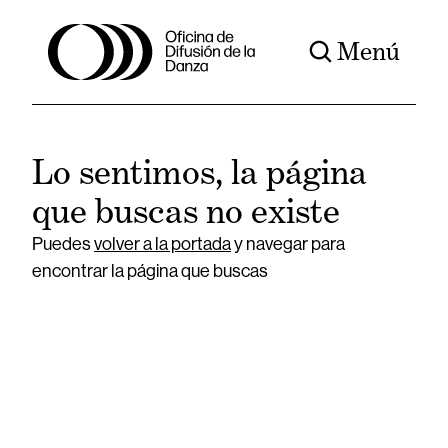
Menú
Lo sentimos, la página
que buscas no existe
Puedes
volver a la portada
y navegar para
encontrar la página que buscas