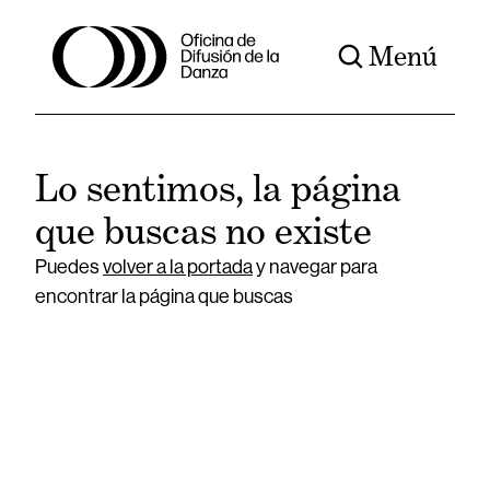
Menú
Lo sentimos, la página
que buscas no existe
Puedes
volver a la portada
y navegar para
encontrar la página que buscas