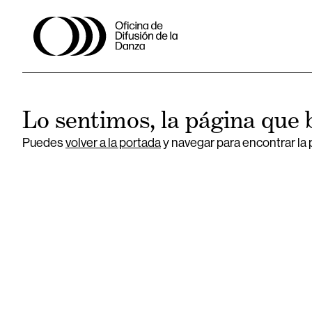
Lo sentimos, la página que 
Puedes
volver a la portada
y navegar para encontrar la