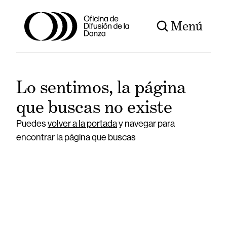
Menú
Lo sentimos, la página
que buscas no existe
Puedes
volver a la portada
y navegar para
encontrar la página que buscas