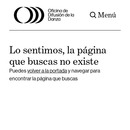
Menú
Lo sentimos, la página
que buscas no existe
Puedes
volver a la portada
y navegar para
encontrar la página que buscas