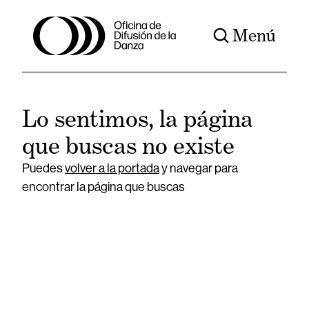
Menú
Lo sentimos, la página
que buscas no existe
Puedes
volver a la portada
y navegar para
encontrar la página que buscas