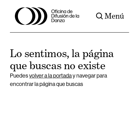
Menú
Lo sentimos, la página
que buscas no existe
Puedes
volver a la portada
y navegar para
encontrar la página que buscas