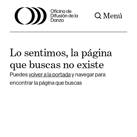
Menú
Lo sentimos, la página
que buscas no existe
Puedes
volver a la portada
y navegar para
encontrar la página que buscas