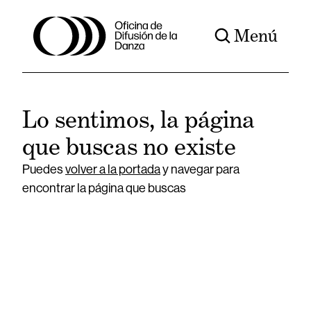
Menú
Lo sentimos, la página
que buscas no existe
Puedes
volver a la portada
y navegar para
encontrar la página que buscas