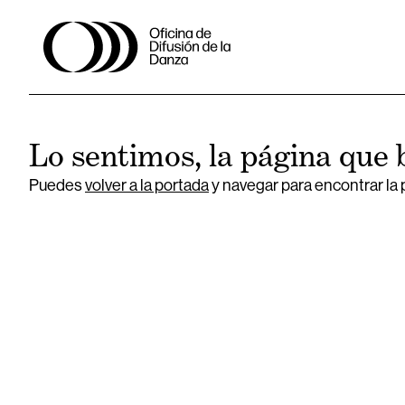
Lo sentimos, la página que 
Puedes
volver a la portada
y navegar para encontrar la