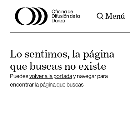
Menú
Lo sentimos, la página
que buscas no existe
Puedes
volver a la portada
y navegar para
encontrar la página que buscas